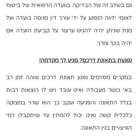
גם בשלב זה של הבדיקה בוועדה הרפואית של ביטוח
לאומי ילווה הנפגע על ידי עורך דין מנוסה בועדה ועל
מנת שניתן יהיה להגיש ערעור על קביעת הועדה אם
יהיה בכך צורך.
נפגעת בתאונת דרכם? מגיע לך מקדמה!
במקרים מסוימים נפגע תאונת דרכים שוהה זמן רב
באי כושר מעבודה ואינו עובד ויש לו הוצאות רבות
בגלל התאונה והפגיעה ועקב כך הוא שרוי במצוקה
כלכלית קשה ואינו יכול להמתין עד שיתקבלו דמי
הפיצויים בגין התאונה.