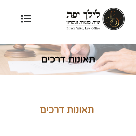
תאונות דרכים
תאונות דרכים