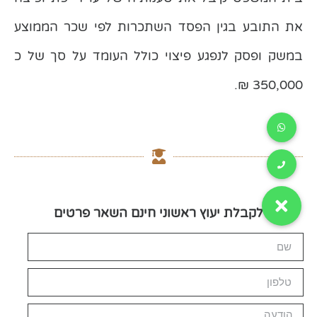
את התובע בגין הפסד השתכרות לפי שכר הממוצע
במשק ופסק לנפגע פיצוי כולל העומד על סך של כ
350,000 ₪.
לקבלת יעוץ ראשוני חינם השאר פרטים