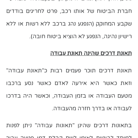
חברת הביטוח של אותו רכב, פרט לחריגים בודדים
שקבע המחוקק (הנפגע נהג ברכב ללא רשות או ללא
רישיון נהיגה, הנפגע לא הוציא ביטוח חובה).
תאונת דרכים שהינה תאונת עבודה
תאונת דרכים תוכר פעמים רבות כ"תאונת עבודה"
וזאת כאשר היא אירעה לאדם כאשר נסע ברכבו
מטעם העבודה או בזמן העבודה, וכאשר היה בדרכו
לעבודה או בדרך חזרה מהעבודה.
בתאונות דרכים שהינן "תאונות עבודה" ניתן לפנות
למוסד לביטוח לאומי לשם קבלת דמי פגיעה עבור