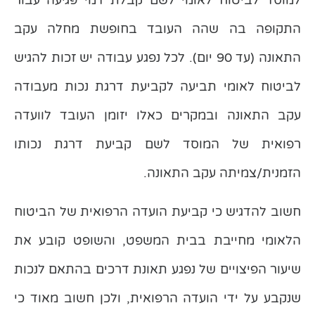
התקופה בה שהה העובד בחופשת מחלה עקב
התאונה (עד 90 יום). לכל נפגע עבודה יש זכות להגיש
לביטוח לאומי תביעה לקביעת דרגת נכות מעבודה
עקב התאונה ובמקרים כאלו יזומן העובד לוועדה
רפואית של המוסד לשם קביעת דרגת נכותו
הזמנית/צמיתה עקב התאונה.
חשוב להדגיש כי קביעת הועדה הרפואית של הביטוח
הלאומי מחייבת בבית המשפט, והשופט קובע את
שיעור הפיצויים של נפגע תאונת דרכים בהתאם לנכות
שנקבע על ידי הועדה הרפואית, ולכן חשוב מאוד כי