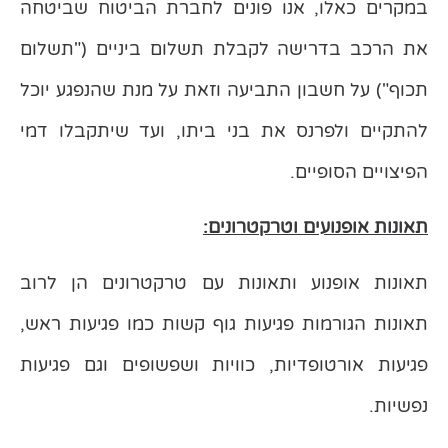
במקרים כאלו, אנו פונים לחברת הביטוח שביטחה
את הרכב בדרישה לקבלת תשלום ביניים ("תשלום
תכוף") על חשבון התביעה וזאת על מנת שהנפגע יוכל
להתקיים ולפרנס את בני ביתו, ועד שיתקבלו דמי
הפיצויים הסופיים.
תאונות אופנועים וטרקטרונים:
תאונות אופנוע ותאונות עם טרקטרונים הן לרוב
תאונות הגורמות פגיעות גוף קשות כמו פגיעות ראש,
פגיעות אורטופדיות, כוויות ושפשופים וגם פגיעות
נפשיות.